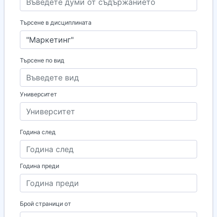
Търсене в дисциплината
Търсене по вид
Университет
Година след
Година преди
Брой страници от