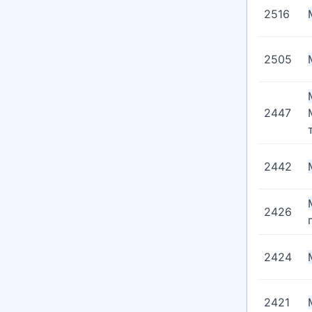
2516
2505
2447
2442
2426
2424
2421