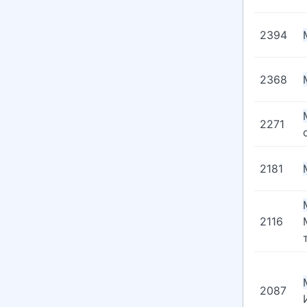
2394
2368
2271
2181
2116
2087