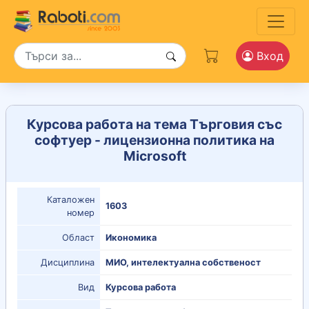
Вход
Курсова работа на тема Търговия със
софтуер - лицензионна политика на
Microsoft
Каталожен
1603
номер
Област
Икономика
Дисциплина
МИО, интелектуална собственост
Вид
Курсова работа