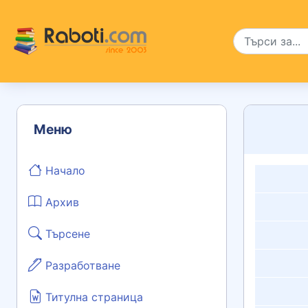
Меню
Начало
Архив
Търсене
Разработване
Титулна страница