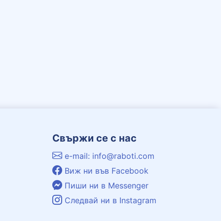
Свържи се с нас
e-mail: info@raboti.com
Виж ни във Facebook
Пиши ни в Messenger
Следвай ни в Instagram