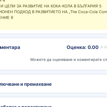
Я 4
И ЦЕЛИ ЗА РАЗВИТИЕ НА КОКА-КОЛА В БЪЛГАРИЯ 5
ОНЕН ПОДХОД В РАЗВИТИЕТО НА „The Coca-Cola Com
ЕНИЕ 9
ментара
Оценка: 0.00
Можете да оценяване и коментирате сл
лючване и премахване