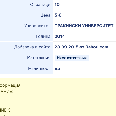
Страници
10
Цена
5 €
Университет
ТРАКИЙСКИ УНИВЕРСИТЕТ
Година
2014
Добавена в сайта
23.09.2015 от Raboti.com
Изтегляния
Няма изтегляния
Наличност
да
нформация
АНИЕ:
ИЕ 3