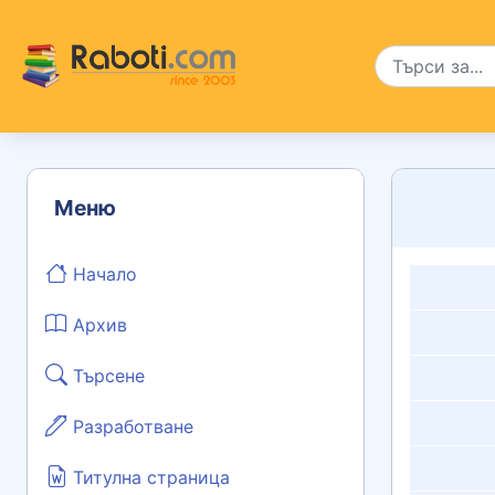
Меню
Начало
Архив
Търсене
Разработване
Титулна страница