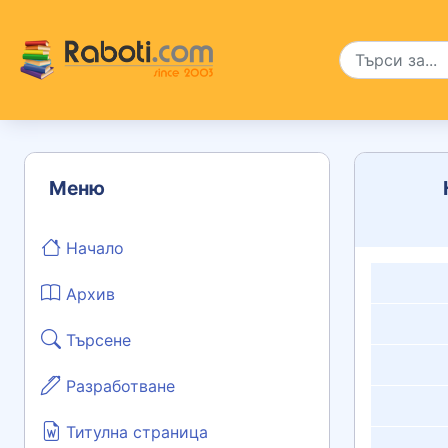
Меню
Начало
Архив
Търсене
Разработване
Титулна страница