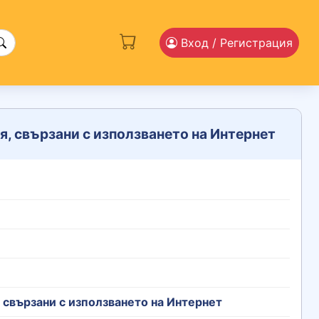
Вход
/ Регистрация
, свързани с използването на Интернет
 свързани с използването на Интернет