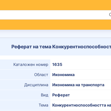
Реферат на тема Конкурентноспособност
Каталожен номер
1635
Област
Икономика
Дисциплина
Икономика на транспорта
Вид
Реферат
Тема
Конкурентноспособността на