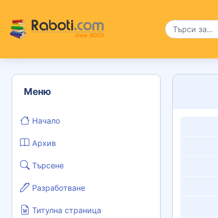
Меню
Начало
Архив
Търсене
Разработване
Титулна страница