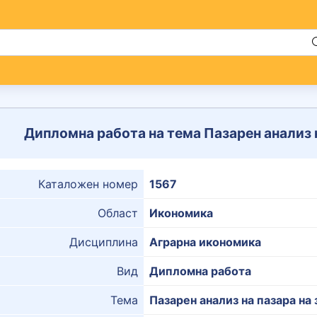
Дипломна работа на тема Пазарен анализ 
Каталожен номер
1567
Област
Икономика
Дисциплина
Аграрна икономика
Вид
Дипломна работа
Тема
Пазарен анализ на пазара на