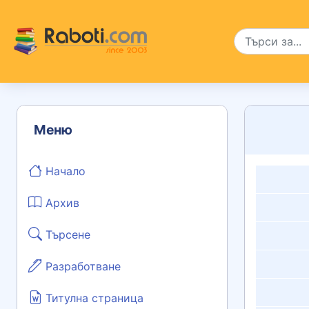
Меню
Начало
Архив
Търсене
Разработване
Титулна страница