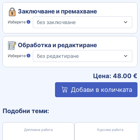
Заключване и премахване
Изберете
Обработка и редактиране
Изберете
Цена:
48.00
€
Добави в количката
Подобни теми:
Дипломна работа
Курсова работа