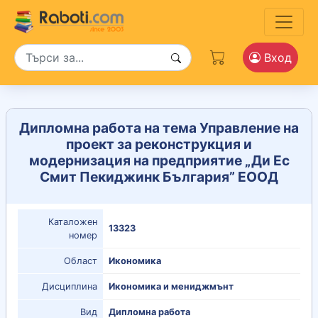
Вход
Дипломна работа на тема Управление на
проект за реконструкция и
модернизация на предприятие „Ди Ес
Смит Пекиджинк България” ЕООД
Каталожен
13323
номер
Област
Икономика
Дисциплина
Икономика и мениджмънт
Вид
Дипломна работа