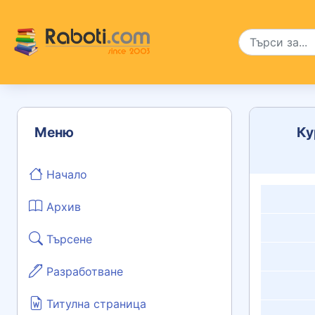
Меню
Ку
Начало
Архив
Търсене
Разработване
Титулна страница