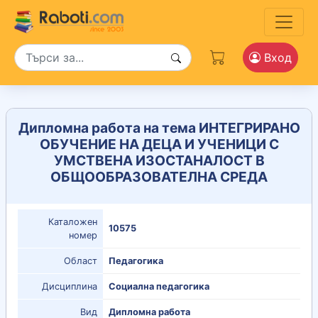
Вход
Дипломна работа на тема ИНТЕГРИРАНО
ОБУЧЕНИЕ НА ДЕЦА И УЧЕНИЦИ С
УМСТВЕНА ИЗОСТАНАЛОСТ В
ОБЩООБРАЗОВАТЕЛНА СРЕДА
Каталожен
10575
номер
Област
Педагогика
Дисциплина
Социална педагогика
Вид
Дипломна работа