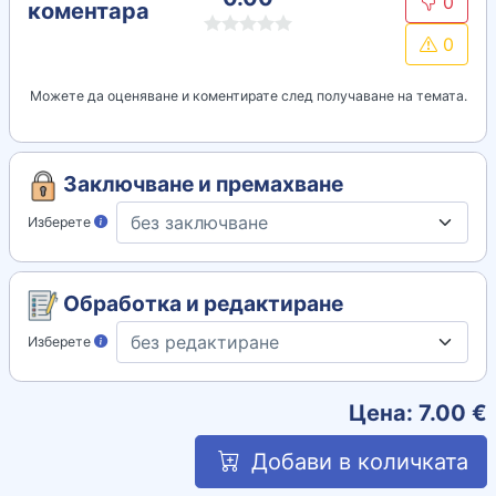
0
коментара
0
Можете да оценяване и коментирате след получаване на темата.
Заключване и премахване
Изберете
Обработка и редактиране
Изберете
Цена:
7.00
€
Добави в количката