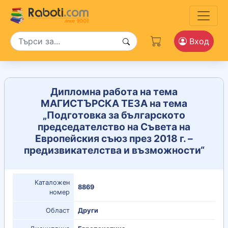
Вход
Дипломна работа на тема
МАГИСТЪРСКА ТЕЗА на тема
„Подготовка за българското
председателство на Съвета на
Европейския съюз през 2018 г. –
предизвикателства и възможности“
Каталожен
8869
номер
Област
Други