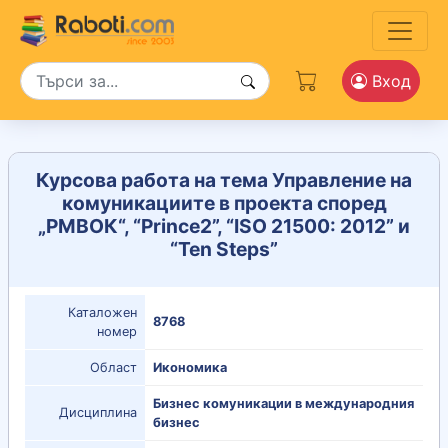
Вход
Курсова работа на тема Управление на
комуникациите в проекта според
„РМВОК“, “Prince2”, “ISO 21500: 2012” и
“Ten Steps”
Каталожен
8768
номер
Област
Икономика
Бизнес комуникации в международния
Дисциплина
бизнес