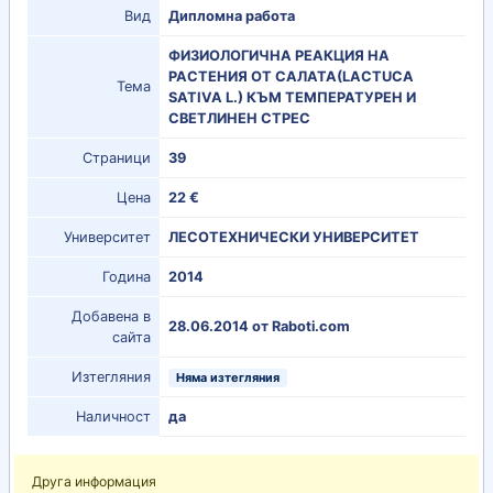
Вид
Дипломна работа
ФИЗИОЛОГИЧНА РЕАКЦИЯ НА
РАСТЕНИЯ ОТ САЛАТА(LACTUCA
Тема
SATIVA L.) КЪМ ТЕМПЕРАТУРЕН И
СВЕТЛИНЕН СТРЕС
Страници
39
Цена
22 €
Университет
ЛЕСОТЕХНИЧЕСКИ УНИВЕРСИТЕТ
Година
2014
Добавена в
28.06.2014 от Raboti.com
сайта
Изтегляния
Няма изтегляния
Наличност
да
Друга информация