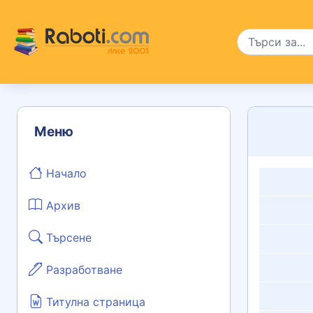
Меню
Начало
Архив
Търсене
Разработване
Титулна страница