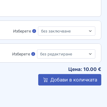
Изберете
Изберете
Цена:
10.00
€
Добави в количката