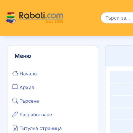
Меню
Начало
Архив
Търсене
Разработване
Титулна страница