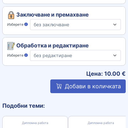
Заключване и премахване
Изберете
Обработка и редактиране
Изберете
Цена:
10.00
€
Добави в количката
Подобни теми:
Дипломна работа
Дипломна работа