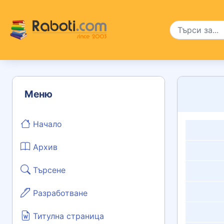
Меню
Начало
Архив
Търсене
Разработване
Титулна страница