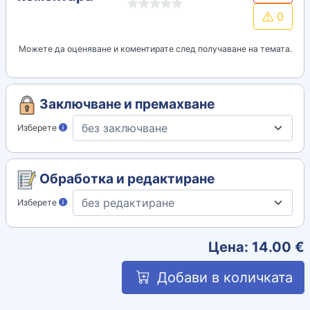
0
Можете да оценяване и коментирате след получаване на темата.
Заключване и премахване
Изберете
Обработка и редактиране
Изберете
Цена:
14.00
€
Добави в количката