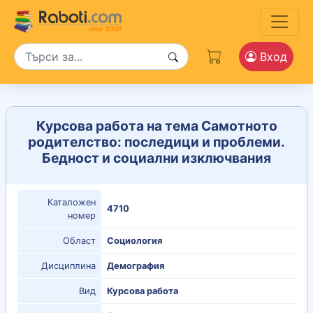
Вход
Курсова работа на тема Самотното
родителство: последици и проблеми.
Бедност и социални изключвания
Каталожен
4710
номер
Област
Социология
Дисциплина
Демография
Вид
Курсова работа