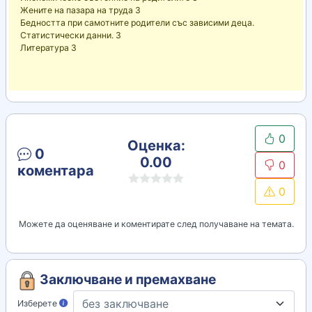
Жените на пазара на труда 3
Бедността при самотните родители със зависими деца.
Статистически данни. 3
Литература 3
0
Оценка:
0
0.00
0
коментара
0
Можете да оценяване и коментирате след получаване на темата.
Заключване и премахване
Изберете