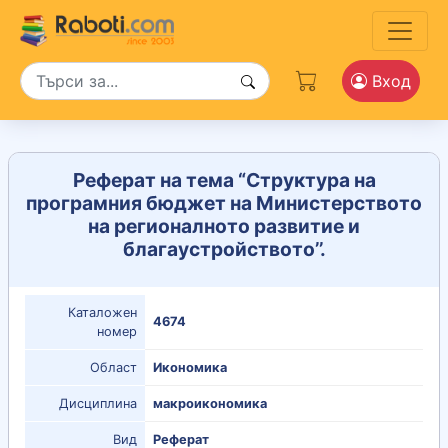
Вход
Реферат на тема “Структура на
програмния бюджет на Министерството
на регионалното развитие и
благаустройството’’.
Каталожен
4674
номер
Област
Икономика
Дисциплина
макроикономика
Вид
Реферат