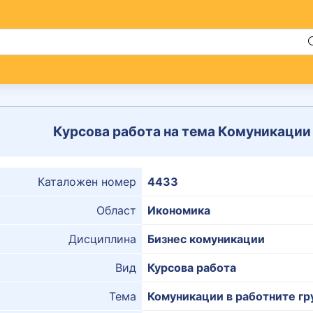
Курсова работа на тема Комуникации 
Каталожен номер
4433
Област
Икономика
Дисциплина
Бизнес комуникации
Вид
Курсова работа
Тема
Комуникации в работните гр