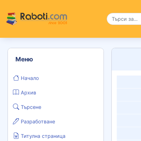
Меню
Начало
Архив
Търсене
Разработване
Титулна страница