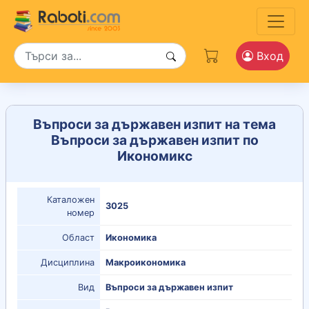
Вход
Въпроси за държавен изпит на тема
Въпроси за държавен изпит по
Икономикс
Каталожен
3025
номер
Област
Икономика
Дисциплина
Макроикономика
Вид
Въпроси за държавен изпит