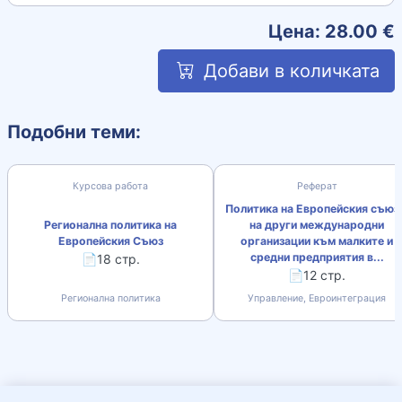
Цена:
28.00
€
Добави в количката
Подобни теми:
Курсова работа
Реферат
Политика на Европейския съюз
Регионална политика на
на други международни
Европейския Съюз
организации към малките и
средни предприятия в...
📄18 стр.
📄12 стр.
Регионална политика
Управление, Евроинтеграция