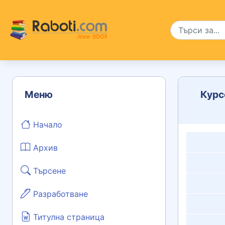
Меню
Курс
Начало
Архив
Търсене
Разработване
Титулна страница