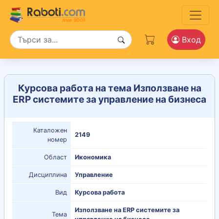
Вход
Курсова работа на тема Използване на
ERP системите за управление на бизнеса
Каталожен
2149
номер
Област
Икономика
Дисциплина
Управление
Вид
Курсова работа
Използване на ERP системите за
Тема