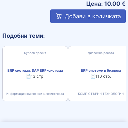
Цена:
10.00
€
Добави в количката
Подобни теми:
Курсов проект
Дипломна работа
ERP системи. SAP ERP-система
ERP системи в бизнеса
📄13 стр.
📄110 стр.
Информационни потоци в логистиката
КОМПЮТЪРНИ ТЕХНОЛОГИИ