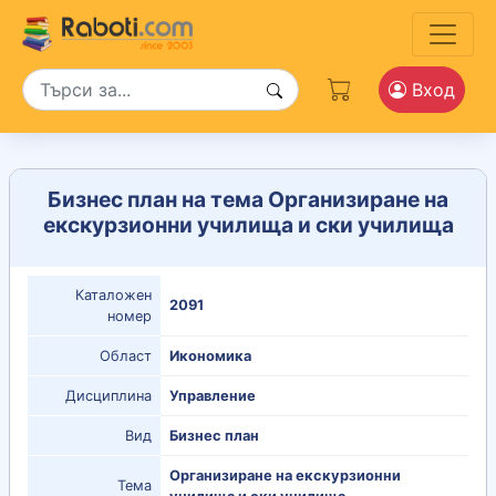
Вход
Бизнес план на тема Организиране на
екскурзионни училища и ски училища
Каталожен
2091
номер
Област
Икономика
Дисциплина
Управление
Вид
Бизнес план
Организиране на екскурзионни
Тема