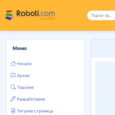
Меню
Начало
Архив
Търсене
Разработване
Титулна страница