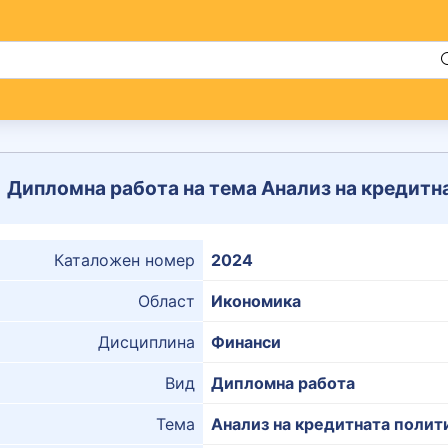
Дипломна работа на тема Анализ на кредитна
Каталожен номер
2024
Област
Икономика
Дисциплина
Финанси
Вид
Дипломна работа
Тема
Анализ на кредитната полити