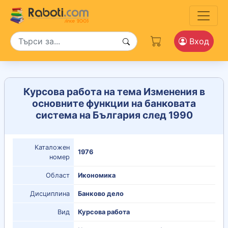
Вход
Курсова работа на тема Изменения в
основните функции на банковата
система на България след 1990
Каталожен
1976
номер
Област
Икономика
Дисциплина
Банково дело
Вид
Курсова работа