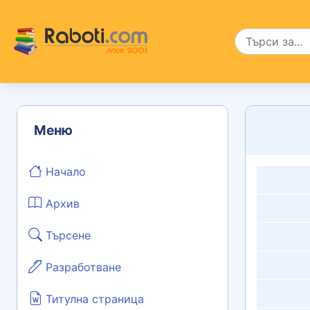
Меню
Начало
Архив
Търсене
Разработване
Титулна страница