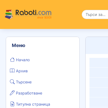
Меню
Начало
Архив
Търсене
Разработване
Титулна страница