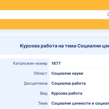
Курсова работа на тема Социални це
Каталожен номер
1877
Област
Социални науки
Дисциплина
Социална работа
Вид
Курсова работа
Тема
Социални ценности и социал