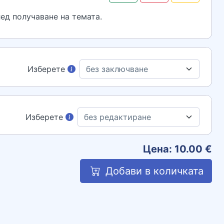
ед получаване на темата.
Изберете
Изберете
Цена:
10.00
€
Добави в количката