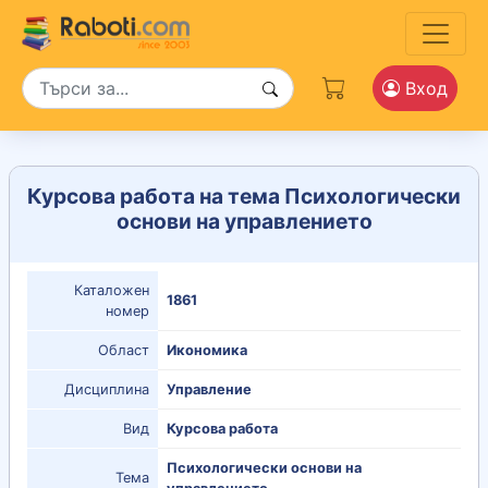
Вход
Курсова работа на тема Психологически
основи на управлението
Каталожен
1861
номер
Област
Икономика
Дисциплина
Управление
Вид
Курсова работа
Психологически основи на
Тема