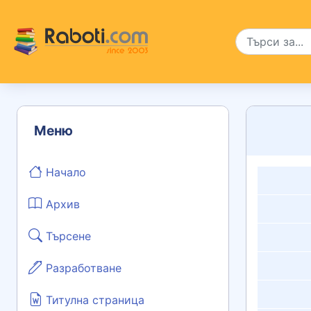
Меню
Начало
Архив
Търсене
Разработване
Титулна страница