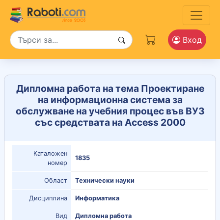
Вход
Дипломна работа на тема Проектиране
на информационна система за
обслужване на учебния процес във ВУЗ
със средствата на Access 2000
Каталожен
1835
номер
Област
Технически науки
Дисциплина
Информатика
Вид
Дипломна работа