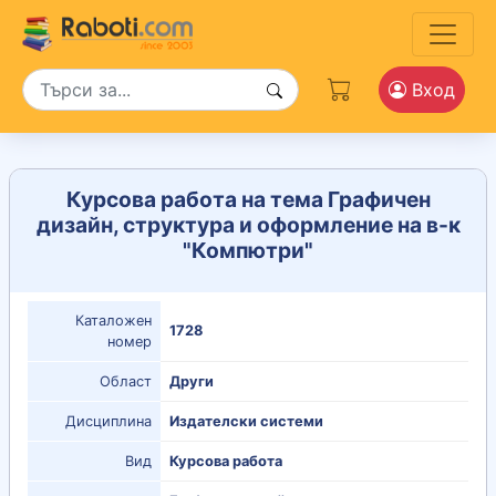
Вход
Курсова работа на тема Графичен
дизайн, структура и оформление на в-к
"Компютри"
Каталожен
1728
номер
Област
Други
Дисциплина
Издателски системи
Вид
Курсова работа