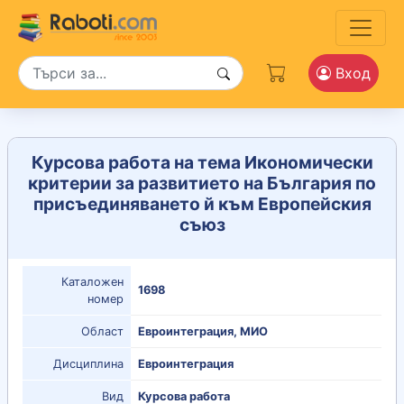
Вход
Курсова работа на тема Икономически
критерии за развитието на България по
присъединяването й към Европейския
съюз
Каталожен
1698
номер
Област
Евроинтеграция, МИО
Дисциплина
Евроинтеграция
Вид
Курсова работа