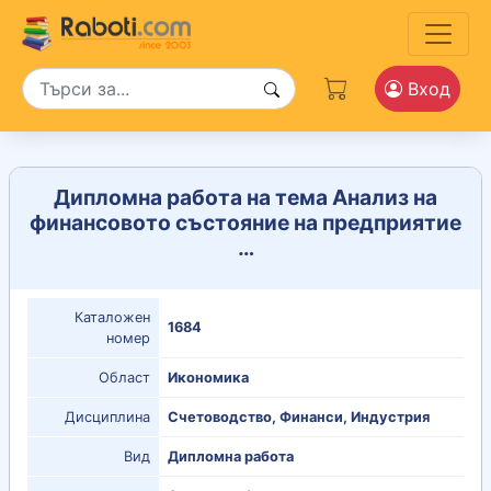
Вход
Дипломна работа на тема Анализ на
финансовото състояние на предприятие
…
Каталожен
1684
номер
Област
Икономика
Дисциплина
Счетоводство, Финанси, Индустрия
Вид
Дипломна работа