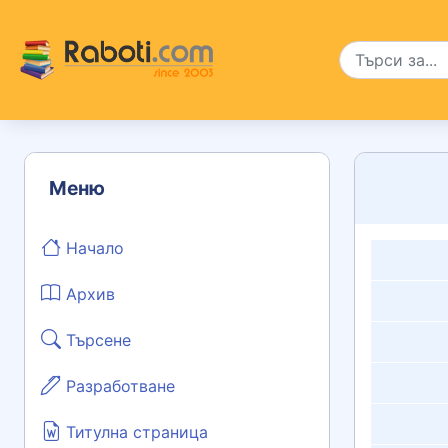
Меню
Начало
Архив
Търсене
Разработване
Титулна страница