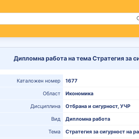
Дипломна работа на тема Стратегия за с
Каталожен номер
1677
Област
Икономика
Дисциплина
Отбрана и сигурност, УЧР
Вид
Дипломна работа
Тема
Стратегия за сигурност на 