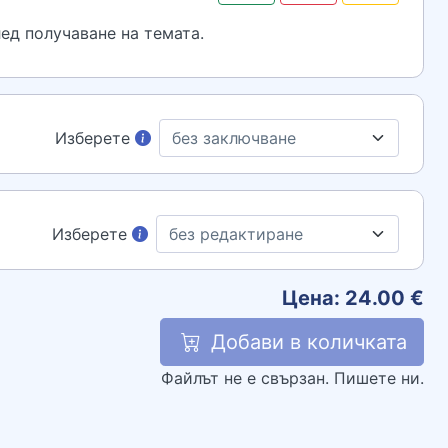
ед получаване на темата.
Изберете
Изберете
Цена:
24.00
€
Добави в количката
Файлът не е свързан. Пишете ни.