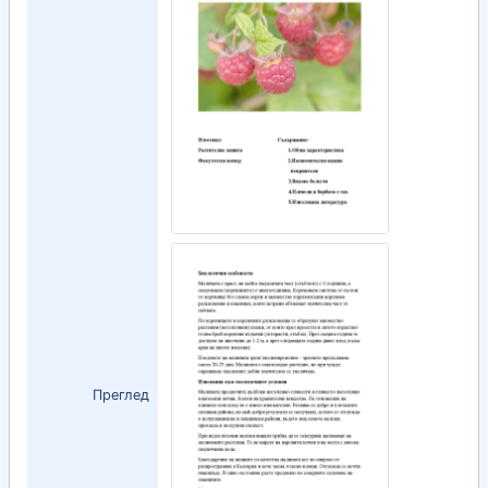
Преглед