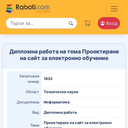
Вход
Дипломна работа на тема Проектиране
на сайт за електронно обучение
Каталожен
1633
номер
Област
Технически науки
Дисциплина
Информатика
Вид
Дипломна работа
Проектиране на сайт за електронно
Тема