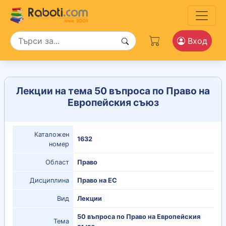
Вход
Лекции на тема 50 въпроса по Право на
Европейския съюз
Каталожен
1632
номер
Област
Право
Дисциплина
Право на ЕС
Вид
Лекции
50 въпроса по Право на Европейския
Тема