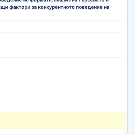
щи фактори за конкурентното поведение на