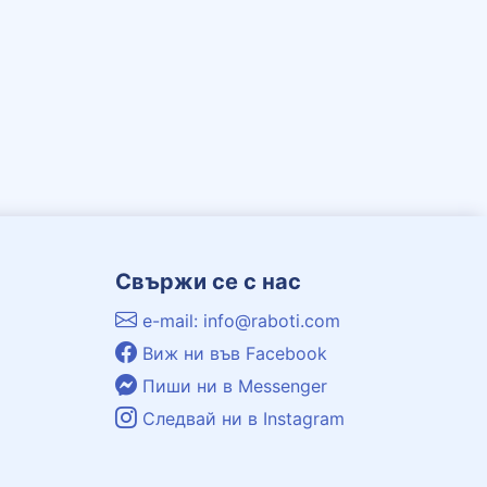
Свържи се с нас
e-mail: info@raboti.com
Виж ни във Facebook
Пиши ни в Messenger
Следвай ни в Instagram