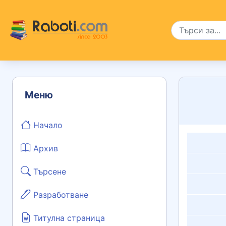
Меню
Начало
Архив
Търсене
Разработване
Титулна страница