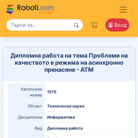
Вход
Дипломна работа на тема Проблеми на
качеството в режима на асинхронно
пренасяне - АТМ
Каталожен
1575
номер
Област
Технически науки
Дисциплина
Информатика
Вид
Дипломна работа