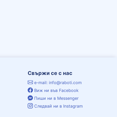
Свържи се с нас
e-mail: info@raboti.com
Виж ни във Facebook
Пиши ни в Messenger
Следвай ни в Instagram