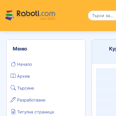
Меню
Ку
Начало
Архив
Търсене
Разработване
Титулна страница