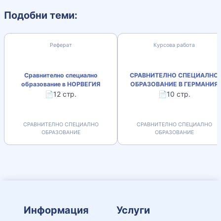
Подобни теми:
Реферат
Курсова работа
Сравнително специално
СРАВНИТЕЛНО СПЕЦИАЛНО
образование в НОРВЕГИЯ
ОБРАЗОВАНИЕ В ГЕРМАНИЯ
📄12 стр.
📄10 стр.
СРАВНИТЕЛНО СПЕЦИАЛНО
СРАВНИТЕЛНО СПЕЦИАЛНО
ОБРАЗОВАНИЕ
ОБРАЗОВАНИЕ
Информация
Услуги