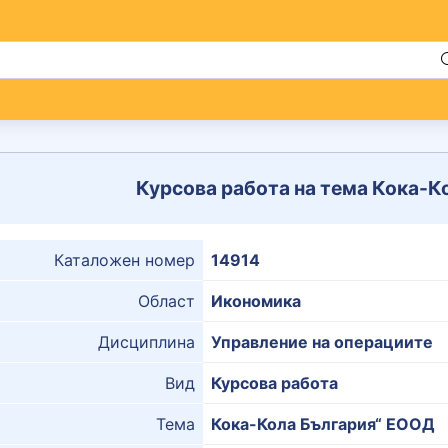
Курсова работа на тема Кока-
Каталожен номер
14914
Област
Икономика
Дисциплина
Управление на операциите
Вид
Курсова работа
Тема
Кока-Кола България“ ЕООД