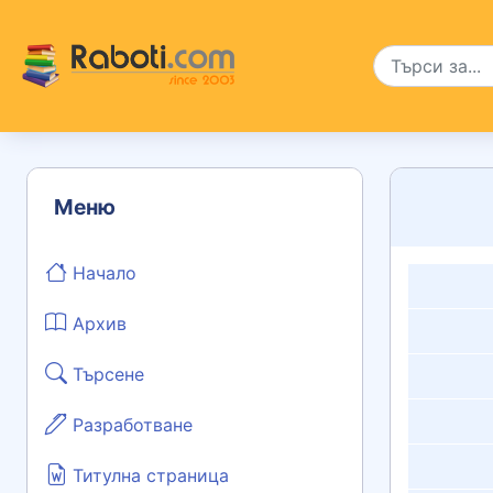
Меню
Начало
Архив
Търсене
Разработване
Титулна страница