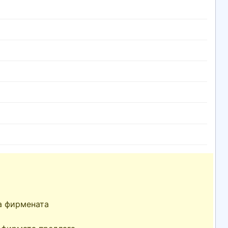
а фирмената