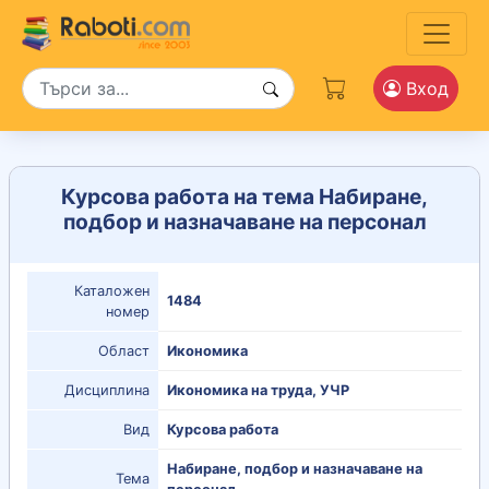
Вход
Курсова работа на тема Набиране,
подбор и назначаване на персонал
Каталожен
1484
номер
Област
Икономика
Дисциплина
Икономика на труда, УЧР
Вид
Курсова работа
Набиране, подбор и назначаване на
Тема